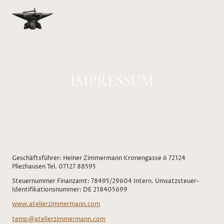
IMPRESSUM
Geschäftsführer: Heiner Zimmermann Kronengasse 6 72124
Pliezhausen Tel. 07127 88595
Steuernummer Finanzamt: 78495/29604 Intern. Umsatzsteuer-
Identifikationsnummer: DE 218405699
www.atelierzimmermann.com
temp@atelierzimmermann.com