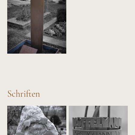
Schriften