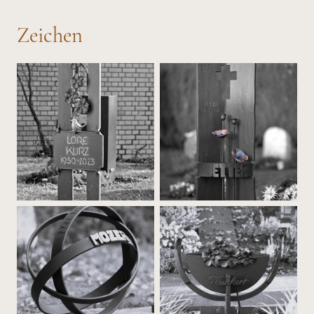
Zeichen