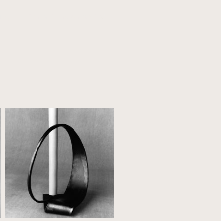
ung
Kontakt und Anfahrt