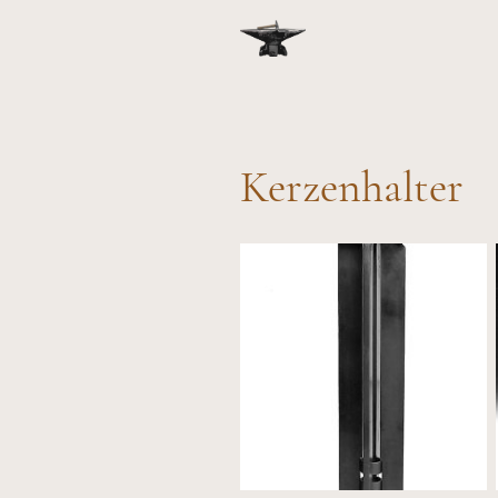
Kerzenhalter