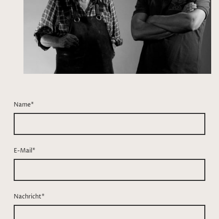
Name
*
E-Mail
*
Nachricht
*