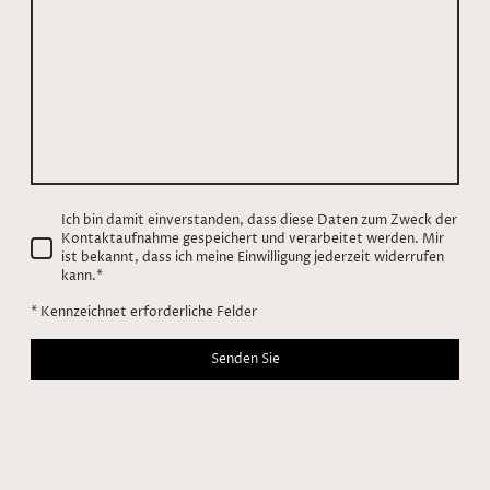
Ich bin damit einverstanden, dass diese Daten zum Zweck der
Kontaktaufnahme gespeichert und verarbeitet werden. Mir
ist bekannt, dass ich meine Einwilligung jederzeit widerrufen
kann.
*
* Kennzeichnet erforderliche Felder
Senden Sie