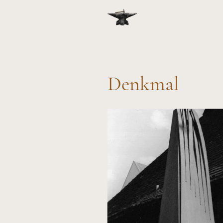
Denkmal