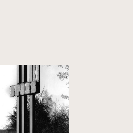
ung
Kontakt und Anfahrt