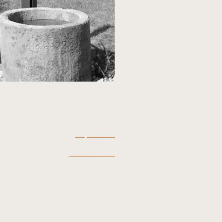
Impressum
Datenschutz