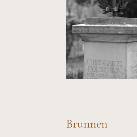
Brunnen